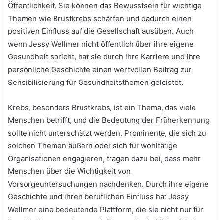
Öffentlichkeit. Sie können das Bewusstsein für wichtige
Themen wie Brustkrebs schärfen und dadurch einen
positiven Einfluss auf die Gesellschaft ausüben. Auch
wenn Jessy Wellmer nicht öffentlich über ihre eigene
Gesundheit spricht, hat sie durch ihre Karriere und ihre
persönliche Geschichte einen wertvollen Beitrag zur
Sensibilisierung für Gesundheitsthemen geleistet.
Krebs, besonders Brustkrebs, ist ein Thema, das viele
Menschen betrifft, und die Bedeutung der Früherkennung
sollte nicht unterschätzt werden. Prominente, die sich zu
solchen Themen äußern oder sich für wohltätige
Organisationen engagieren, tragen dazu bei, dass mehr
Menschen über die Wichtigkeit von
Vorsorgeuntersuchungen nachdenken. Durch ihre eigene
Geschichte und ihren beruflichen Einfluss hat Jessy
Wellmer eine bedeutende Plattform, die sie nicht nur für