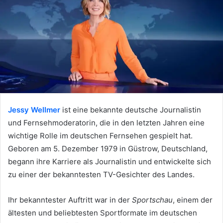
Jessy Wellmer
ist eine bekannte deutsche Journalistin
und Fernsehmoderatorin, die in den letzten Jahren eine
wichtige Rolle im deutschen Fernsehen gespielt hat.
Geboren am 5. Dezember 1979 in Güstrow, Deutschland,
begann ihre Karriere als Journalistin und entwickelte sich
zu einer der bekanntesten TV-Gesichter des Landes.
Ihr bekanntester Auftritt war in der
Sportschau
, einem der
ältesten und beliebtesten Sportformate im deutschen