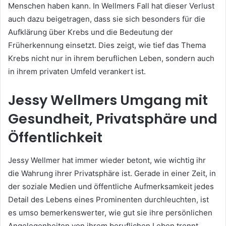
Menschen haben kann. In Wellmers Fall hat dieser Verlust
auch dazu beigetragen, dass sie sich besonders für die
Aufklärung über Krebs und die Bedeutung der
Früherkennung einsetzt. Dies zeigt, wie tief das Thema
Krebs nicht nur in ihrem beruflichen Leben, sondern auch
in ihrem privaten Umfeld verankert ist.
Jessy Wellmers Umgang mit
Gesundheit, Privatsphäre und
Öffentlichkeit
Jessy Wellmer hat immer wieder betont, wie wichtig ihr
die Wahrung ihrer Privatsphäre ist. Gerade in einer Zeit, in
der soziale Medien und öffentliche Aufmerksamkeit jedes
Detail des Lebens eines Prominenten durchleuchten, ist
es umso bemerkenswerter, wie gut sie ihre persönlichen
Angelegenheiten von ihrem beruflichen Leben trennt.