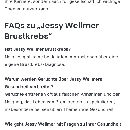
ihre Karriere, sondern auch für gesellschaftlich wichtige
Themen nutzen kann.
FAQs zu „Jessy Wellmer
Brustkrebs“
Hat Jessy Wellmer Brustkrebs?
Nein, es gibt keine bestätigten Informationen über eine
eigene Brustkrebs-Diagnose.
Warum werden Gerüchte über Jessy Wellmers
Gesundheit verbreitet?
Gerüchte entstehen oft aus falschen Annahmen und der
Neigung, das Leben von Prominenten zu spekulieren,
insbesondere bei sensiblen Themen wie Gesundheit.
Wie geht Jessy Wellmer mit Fragen zu ihrer Gesundheit