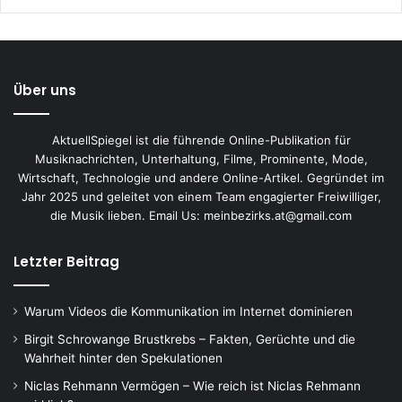
Über uns
AktuellSpiegel ist die führende Online-Publikation für
Musiknachrichten, Unterhaltung, Filme, Prominente, Mode,
Wirtschaft, Technologie und andere Online-Artikel. Gegründet im
Jahr 2025 und geleitet von einem Team engagierter Freiwilliger,
die Musik lieben. Email Us: meinbezirks.at@gmail.com
Letzter Beitrag
Warum Videos die Kommunikation im Internet dominieren
Birgit Schrowange Brustkrebs – Fakten, Gerüchte und die
Wahrheit hinter den Spekulationen
Niclas Rehmann Vermögen – Wie reich ist Niclas Rehmann