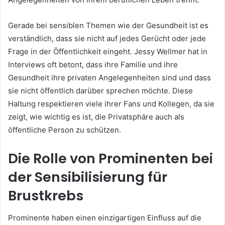
Gerade bei sensiblen Themen wie der Gesundheit ist es
verständlich, dass sie nicht auf jedes Gerücht oder jede
Frage in der Öffentlichkeit eingeht. Jessy Wellmer hat in
Interviews oft betont, dass ihre Familie und ihre
Gesundheit ihre privaten Angelegenheiten sind und dass
sie nicht öffentlich darüber sprechen möchte. Diese
Haltung respektieren viele ihrer Fans und Kollegen, da sie
zeigt, wie wichtig es ist, die Privatsphäre auch als
öffentliche Person zu schützen.
Die Rolle von Prominenten bei
der Sensibilisierung für
Brustkrebs
Prominente haben einen einzigartigen Einfluss auf die