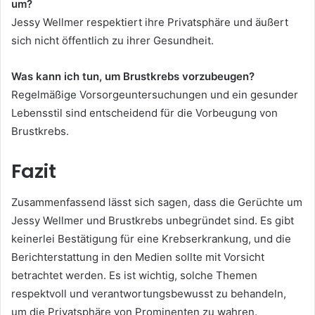
um?
Jessy Wellmer respektiert ihre Privatsphäre und äußert
sich nicht öffentlich zu ihrer Gesundheit.
Was kann ich tun, um Brustkrebs vorzubeugen?
Regelmäßige Vorsorgeuntersuchungen und ein gesunder
Lebensstil sind entscheidend für die Vorbeugung von
Brustkrebs.
Fazit
Zusammenfassend lässt sich sagen, dass die Gerüchte um
Jessy Wellmer und Brustkrebs unbegründet sind. Es gibt
keinerlei Bestätigung für eine Krebserkrankung, und die
Berichterstattung in den Medien sollte mit Vorsicht
betrachtet werden. Es ist wichtig, solche Themen
respektvoll und verantwortungsbewusst zu behandeln,
um die Privatsphäre von Prominenten zu wahren.