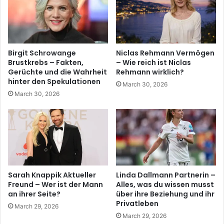
Birgit Schrowange
Niclas Rehmann Vermögen
Brustkrebs – Fakten,
– Wie reich ist Niclas
Gerüchte und die Wahrheit
Rehmann wirklich?
hinter den Spekulationen
March 30, 2026
March 30, 2026
Sarah Knappik Aktueller
Linda Dallmann Partnerin –
Freund – Wer ist der Mann
Alles, was du wissen musst
an ihrer Seite?
über ihre Beziehung und ihr
Privatleben
March 29, 2026
March 29, 2026