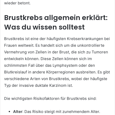
wieder betont.
Brustkrebs allgemein erklärt:
Was du wissen solltest
Brustkrebs ist eine der häufigsten Krebserkrankungen bei
Frauen weltweit. Es handelt sich um die unkontrollierte
Vermehrung von Zellen in der Brust, die sich zu Tumoren
entwickeln können. Diese Zellen können sich im
schlimmsten Fall über das Lymphsystem oder den
Blutkreislauf in andere Körperregionen ausbreiten. Es gibt
verschiedene Arten von Brustkrebs, wobei der häufigste
Typ der invasive duktale Karzinom ist.
Die wichtigsten Risikofaktoren für Brustkrebs sind:
Alter
: Das Risiko steigt mit zunehmendem Alter.