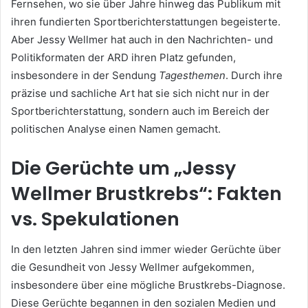
Fernsehen, wo sie über Jahre hinweg das Publikum mit
ihren fundierten Sportberichterstattungen begeisterte.
Aber Jessy Wellmer hat auch in den Nachrichten- und
Politikformaten der ARD ihren Platz gefunden,
insbesondere in der Sendung
Tagesthemen
. Durch ihre
präzise und sachliche Art hat sie sich nicht nur in der
Sportberichterstattung, sondern auch im Bereich der
politischen Analyse einen Namen gemacht.
Die Gerüchte um „Jessy
Wellmer Brustkrebs“: Fakten
vs. Spekulationen
In den letzten Jahren sind immer wieder Gerüchte über
die Gesundheit von Jessy Wellmer aufgekommen,
insbesondere über eine mögliche Brustkrebs-Diagnose.
Diese Gerüchte begannen in den sozialen Medien und