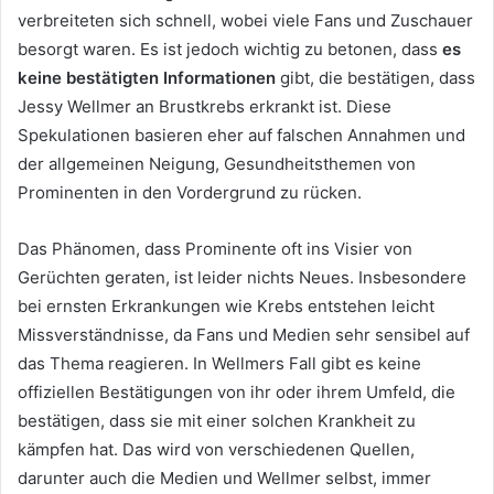
verbreiteten sich schnell, wobei viele Fans und Zuschauer
besorgt waren. Es ist jedoch wichtig zu betonen, dass
es
keine bestätigten Informationen
gibt, die bestätigen, dass
Jessy Wellmer an Brustkrebs erkrankt ist. Diese
Spekulationen basieren eher auf falschen Annahmen und
der allgemeinen Neigung, Gesundheitsthemen von
Prominenten in den Vordergrund zu rücken.
Das Phänomen, dass Prominente oft ins Visier von
Gerüchten geraten, ist leider nichts Neues. Insbesondere
bei ernsten Erkrankungen wie Krebs entstehen leicht
Missverständnisse, da Fans und Medien sehr sensibel auf
das Thema reagieren. In Wellmers Fall gibt es keine
offiziellen Bestätigungen von ihr oder ihrem Umfeld, die
bestätigen, dass sie mit einer solchen Krankheit zu
kämpfen hat. Das wird von verschiedenen Quellen,
darunter auch die Medien und Wellmer selbst, immer