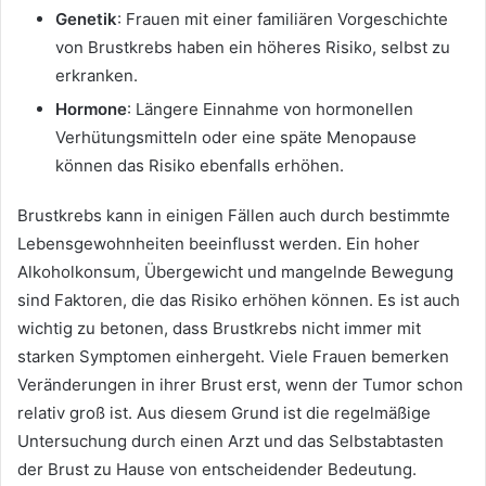
Genetik
: Frauen mit einer familiären Vorgeschichte
von Brustkrebs haben ein höheres Risiko, selbst zu
erkranken.
Hormone
: Längere Einnahme von hormonellen
Verhütungsmitteln oder eine späte Menopause
können das Risiko ebenfalls erhöhen.
Brustkrebs kann in einigen Fällen auch durch bestimmte
Lebensgewohnheiten beeinflusst werden. Ein hoher
Alkoholkonsum, Übergewicht und mangelnde Bewegung
sind Faktoren, die das Risiko erhöhen können. Es ist auch
wichtig zu betonen, dass Brustkrebs nicht immer mit
starken Symptomen einhergeht. Viele Frauen bemerken
Veränderungen in ihrer Brust erst, wenn der Tumor schon
relativ groß ist. Aus diesem Grund ist die regelmäßige
Untersuchung durch einen Arzt und das Selbstabtasten
der Brust zu Hause von entscheidender Bedeutung.