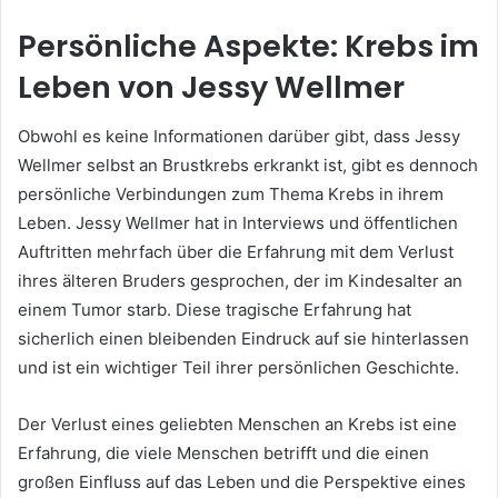
Persönliche Aspekte: Krebs im
Leben von Jessy Wellmer
Obwohl es keine Informationen darüber gibt, dass Jessy
Wellmer selbst an Brustkrebs erkrankt ist, gibt es dennoch
persönliche Verbindungen zum Thema Krebs in ihrem
Leben. Jessy Wellmer hat in Interviews und öffentlichen
Auftritten mehrfach über die Erfahrung mit dem Verlust
ihres älteren Bruders gesprochen, der im Kindesalter an
einem Tumor starb. Diese tragische Erfahrung hat
sicherlich einen bleibenden Eindruck auf sie hinterlassen
und ist ein wichtiger Teil ihrer persönlichen Geschichte.
Der Verlust eines geliebten Menschen an Krebs ist eine
Erfahrung, die viele Menschen betrifft und die einen
großen Einfluss auf das Leben und die Perspektive eines