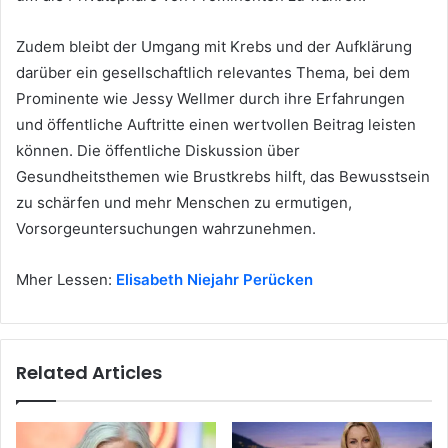
Zudem bleibt der Umgang mit Krebs und der Aufklärung
darüber ein gesellschaftlich relevantes Thema, bei dem
Prominente wie Jessy Wellmer durch ihre Erfahrungen
und öffentliche Auftritte einen wertvollen Beitrag leisten
können. Die öffentliche Diskussion über
Gesundheitsthemen wie Brustkrebs hilft, das Bewusstsein
zu schärfen und mehr Menschen zu ermutigen,
Vorsorgeuntersuchungen wahrzunehmen.
Mher Lessen:
Elisabeth Niejahr Perücken
Related Articles