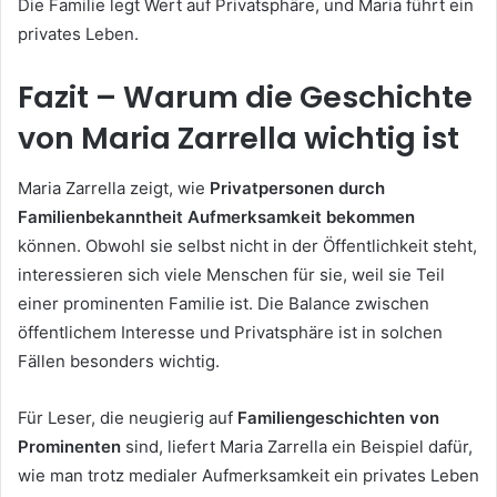
Die Familie legt Wert auf Privatsphäre, und Maria führt ein
privates Leben.
Fazit – Warum die Geschichte
von Maria Zarrella wichtig ist
Maria Zarrella zeigt, wie
Privatpersonen durch
Familienbekanntheit Aufmerksamkeit bekommen
können. Obwohl sie selbst nicht in der Öffentlichkeit steht,
interessieren sich viele Menschen für sie, weil sie Teil
einer prominenten Familie ist. Die Balance zwischen
öffentlichem Interesse und Privatsphäre ist in solchen
Fällen besonders wichtig.
Für Leser, die neugierig auf
Familiengeschichten von
Prominenten
sind, liefert Maria Zarrella ein Beispiel dafür,
wie man trotz medialer Aufmerksamkeit ein privates Leben