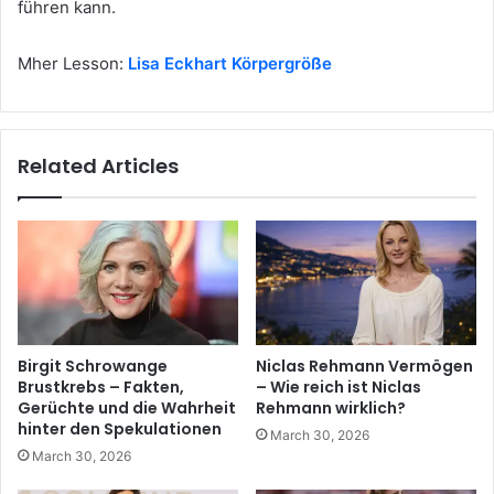
führen kann.
Mher Lesson:
Lisa Eckhart Körpergröße
Related Articles
Birgit Schrowange
Niclas Rehmann Vermögen
Brustkrebs – Fakten,
– Wie reich ist Niclas
Gerüchte und die Wahrheit
Rehmann wirklich?
hinter den Spekulationen
March 30, 2026
March 30, 2026