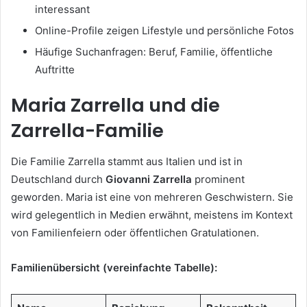
interessant
Online-Profile zeigen Lifestyle und persönliche Fotos
Häufige Suchanfragen: Beruf, Familie, öffentliche
Auftritte
Maria Zarrella und die
Zarrella-Familie
Die Familie Zarrella stammt aus Italien und ist in
Deutschland durch
Giovanni Zarrella
prominent
geworden. Maria ist eine von mehreren Geschwistern. Sie
wird gelegentlich in Medien erwähnt, meistens im Kontext
von Familienfeiern oder öffentlichen Gratulationen.
Familienübersicht (vereinfachte Tabelle):