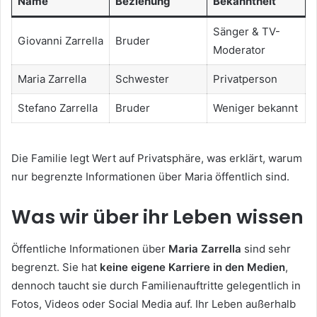
Name
Beziehung
Bekanntheit
Sänger & TV-
Giovanni Zarrella
Bruder
Moderator
Maria Zarrella
Schwester
Privatperson
Stefano Zarrella
Bruder
Weniger bekannt
Die Familie legt Wert auf Privatsphäre, was erklärt, warum
nur begrenzte Informationen über Maria öffentlich sind.
Was wir über ihr Leben wissen
Öffentliche Informationen über
Maria Zarrella
sind sehr
begrenzt. Sie hat
keine eigene Karriere in den Medien
,
dennoch taucht sie durch Familienauftritte gelegentlich in
Fotos, Videos oder Social Media auf. Ihr Leben außerhalb