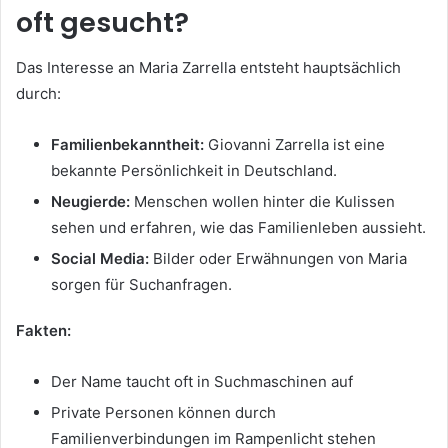
oft gesucht?
Das Interesse an Maria Zarrella entsteht hauptsächlich
durch:
Familienbekanntheit:
Giovanni Zarrella ist eine
bekannte Persönlichkeit in Deutschland.
Neugierde:
Menschen wollen hinter die Kulissen
sehen und erfahren, wie das Familienleben aussieht.
Social Media:
Bilder oder Erwähnungen von Maria
sorgen für Suchanfragen.
Fakten:
Der Name taucht oft in Suchmaschinen auf
Private Personen können durch
Familienverbindungen im Rampenlicht stehen