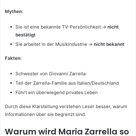
Mythen:
Sie ist eine bekannte TV-Persönlichkeit →
nicht
bestätigt
Sie arbeitet in der Musikindustrie →
nicht bekannt
Fakten:
Schwester von Giovanni Zarrella
Teil der Zarrella-Familie aus Italien/Deutschland
Führt ein überwiegend privates Leben
Durch diese Klarstellung verstehen Leser besser, warum
Informationen über sie begrenzt sind.
Warum wird Maria Zarrella so