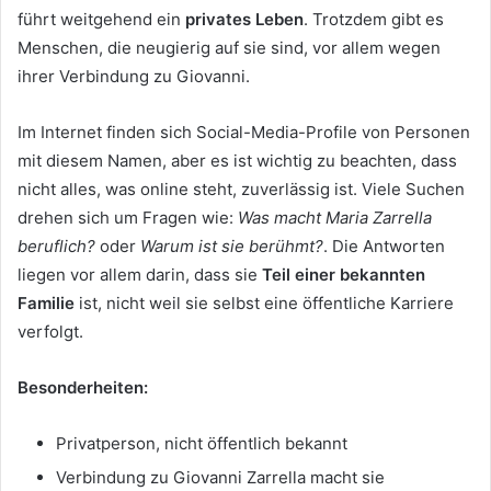
führt weitgehend ein
privates Leben
. Trotzdem gibt es
Menschen, die neugierig auf sie sind, vor allem wegen
ihrer Verbindung zu Giovanni.
Im Internet finden sich Social-Media-Profile von Personen
mit diesem Namen, aber es ist wichtig zu beachten, dass
nicht alles, was online steht, zuverlässig ist. Viele Suchen
drehen sich um Fragen wie:
Was macht Maria Zarrella
beruflich?
oder
Warum ist sie berühmt?
. Die Antworten
liegen vor allem darin, dass sie
Teil einer bekannten
Familie
ist, nicht weil sie selbst eine öffentliche Karriere
verfolgt.
Besonderheiten:
Privatperson, nicht öffentlich bekannt
Verbindung zu Giovanni Zarrella macht sie