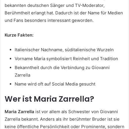
bekannten deutschen Sänger und TV-Moderator,
Berühmtheit erlangt hat. Dadurch ist der Name für Medien
und Fans besonders interessant geworden.
Kurze Fakten:
Italienischer Nachname, süditalienische Wurzeln
Vorname Maria symbolisiert Reinheit und Tradition
Bekanntheit durch die Verbindung zu Giovanni
Zarrella
Name wird oft auf Social Media gesucht
Wer ist Maria Zarrella?
Maria Zarrella
ist vor allem als Schwester von Giovanni
Zarrella bekannt. Anders als ihr berühmter Bruder ist sie
keine öffentliche Persönlichkeit oder Prominente, sondern