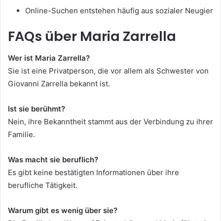
Online-Suchen entstehen häufig aus sozialer Neugier
FAQs über Maria Zarrella
Wer ist Maria Zarrella?
Sie ist eine Privatperson, die vor allem als Schwester von
Giovanni Zarrella bekannt ist.
Ist sie berühmt?
Nein, ihre Bekanntheit stammt aus der Verbindung zu ihrer
Familie.
Was macht sie beruflich?
Es gibt keine bestätigten Informationen über ihre
berufliche Tätigkeit.
Warum gibt es wenig über sie?