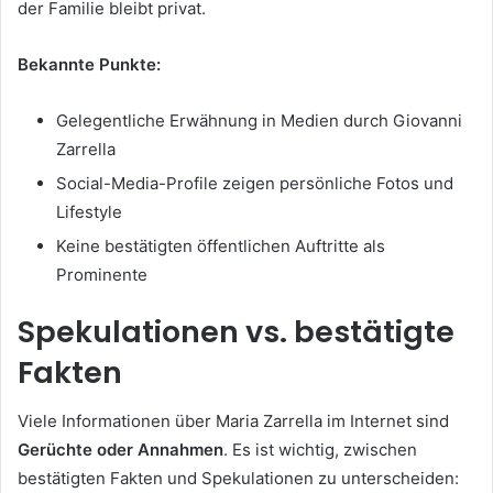
der Familie bleibt privat.
Bekannte Punkte:
Gelegentliche Erwähnung in Medien durch Giovanni
Zarrella
Social-Media-Profile zeigen persönliche Fotos und
Lifestyle
Keine bestätigten öffentlichen Auftritte als
Prominente
Spekulationen vs. bestätigte
Fakten
Viele Informationen über Maria Zarrella im Internet sind
Gerüchte oder Annahmen
. Es ist wichtig, zwischen
bestätigten Fakten und Spekulationen zu unterscheiden: