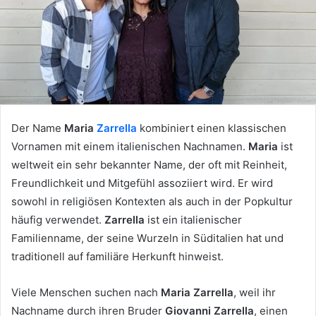
Der Name
Maria
Zarrella
kombiniert einen klassischen
Vornamen mit einem italienischen Nachnamen.
Maria
ist
weltweit ein sehr bekannter Name, der oft mit Reinheit,
Freundlichkeit und Mitgefühl assoziiert wird. Er wird
sowohl in religiösen Kontexten als auch in der Popkultur
häufig verwendet.
Zarrella
ist ein italienischer
Familienname, der seine Wurzeln in Süditalien hat und
traditionell auf familiäre Herkunft hinweist.
Viele Menschen suchen nach
Maria Zarrella
, weil ihr
Nachname durch ihren Bruder
Giovanni Zarrella
, einen