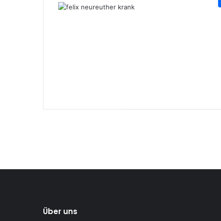
Über uns