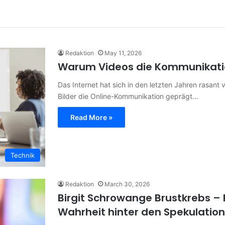
Redaktion
May 11, 2026
Warum Videos die Kommunikatio
Das Internet hat sich in den letzten Jahren rasant
Bilder die Online-Kommunikation geprägt…
Read More »
Technik
Redaktion
March 30, 2026
Birgit Schrowange Brustkrebs – 
Wahrheit hinter den Spekulatio