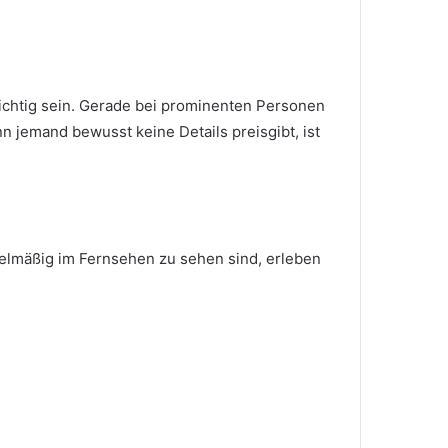
rsichtig sein. Gerade bei prominenten Personen
 jemand bewusst keine Details preisgibt, ist
gelmäßig im Fernsehen zu sehen sind, erleben