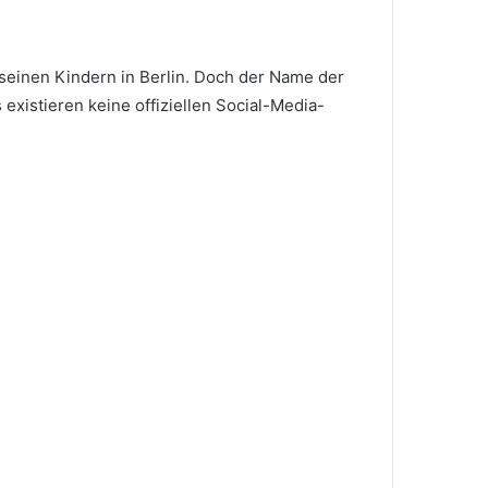
d seinen Kindern in Berlin. Doch der Name der
 existieren keine offiziellen Social-Media-