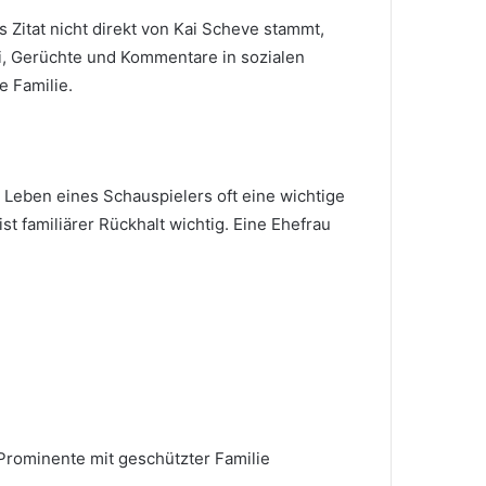
s Zitat nicht direkt von Kai Scheve stammt,
zzi, Gerüchte und Kommentare in sozialen
e Familie.
 Leben eines Schauspielers oft eine wichtige
st familiärer Rückhalt wichtig. Eine Ehefrau
 Prominente mit geschützter Familie