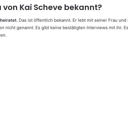
u von Kai Scheve bekannt?
heiratet.
Das ist öffentlich bekannt. Er lebt mit seiner Frau un
 nicht genannt. Es gibt keine bestätigten Interviews mit ihr. Es
nen.