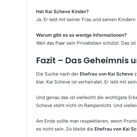
Hat Kai Scheve Kinder?
Ja. Er lebt mit seiner Frau und seinen Kindern 
Warum gibt es so wenige Informationen?
Weil das Paar sein Privatleben schützt. Das i
Fazit – Das Geheimnis u
Die Suche nach der
Ehefrau von Kai Scheve
z
klar. Kai Scheve ist verheiratet. Er lebt mit sein
Und genau das ist vielleicht die wichtigste Erk
Scheve steht nicht im Rampenlicht. Und viellei
Am Ende sollte man respektieren, wenn Promin
es nicht sein. So bleibt die
Ehefrau von Kai S