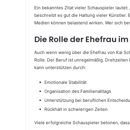
Ein bekanntes Zitat vieler Schauspieler lautet
beschreibt es gut die Haltung vieler Künstler.
Medien können belastend wirken. Wer sich bew
Die Rolle der Ehefrau i
Auch wenn wenig über die Ehefrau von Kai Sch
Rolle. Der Beruf ist unregelmäßig. Drehzeiten 
kann unterstützen durch:
Emotionale Stabilität
Organisation des Familienalltags
Unterstützung bei beruflichen Entscheid
Rückhalt in schwierigen Zeiten
Viele erfolgreiche Schauspieler betonen, dass 