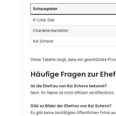
Schauspieler
A-Liste Star
Charakterdarsteller
Kai Scheve
Diese Tabelle zeigt, dass ein geschütztes Pri
Häufige Fragen zur Ehe
Ist die Ehefrau von Kai Scheve bekannt?
Nein. Ihr Name ist nicht offiziell veröffentlicht.
Gibt es Bilder der Ehefrau von Kai Scheve?
Es gibt keine bestätigten öffentlichen Fotos a