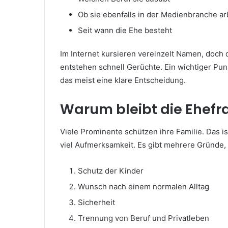
Ob sie ebenfalls in der Medienbranche ar
Seit wann die Ehe besteht
Im Internet kursieren vereinzelt Namen, doch d
entstehen schnell Gerüchte. Ein wichtiger Pun
das meist eine klare Entscheidung.
Warum bleibt die Ehefr
Viele Prominente schützen ihre Familie. Das i
viel Aufmerksamkeit. Es gibt mehrere Gründe, w
Schutz der Kinder
Wunsch nach einem normalen Alltag
Sicherheit
Trennung von Beruf und Privatleben